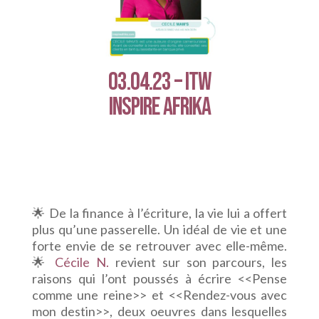
03.04.23 – ITW
Inspire afrika
🌟 De la finance à l’écriture, la vie lui a offert
plus qu’une passerelle. Un idéal de vie et une
forte envie de se retrouver avec elle-même.
🌟
Cécile N.
revient sur son parcours, les
raisons qui l’ont poussés à écrire <<Pense
comme une reine>> et <<Rendez-vous avec
mon destin>>, deux oeuvres dans lesquelles