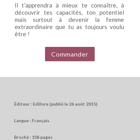
Il t’apprendra à mieux te connaître, à
découvrir tes capacités, ton potentiel
mais surtout à devenir la femme
extraordinaire que tu as toujours voulu
être !
Commander
Éditeur : Edilivre (publié le 26 août 2015)
Langue : Français
Broché : 106 pages