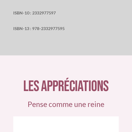
ISBN-10 :
2332977597
ISBN-13 :
978-2332977595
LES APPRÉCIATIONS
Pense comme une reine