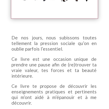
De nos jours, nous subissons toutes
tellement la pression sociale qu’on en
oublie parfois l’essentiel.
Ce livre est une occasion unique de
prendre une pause afin de (re)trouver ta
vraie valeur, tes forces et ta beauté
intérieure.
Ce livre te propose de découvrir les
enseignements pratiques et pertinents
qui m’ont aidé à m’épanouir et à me
découvrir.