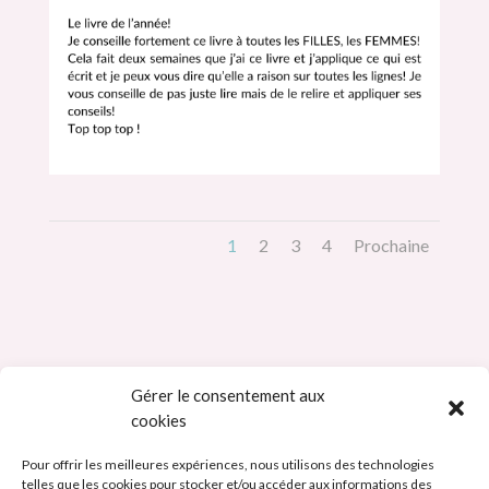
1
2
3
4
Prochaine
Gérer le consentement aux
cookies
Pour offrir les meilleures expériences, nous utilisons des technologies
telles que les cookies pour stocker et/ou accéder aux informations des