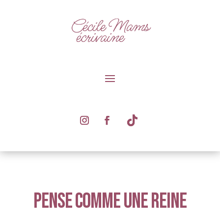
PENSE COMME UNE REINE