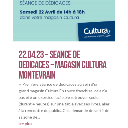
22.04.23 – SEANCE DE
DEDICACES – MAGASIN CULTURA
MONTEVRAIN
⭐ Première séance de dédicaces au sein d'un
grand magasin Cultura.En toute franchise, cela n'a
pas été un exercice facile. Se retrouver seule,
(durant 4 heures) sur une table avec ses livres, aller
à la rencontre du public...Cela demande de sortir de
sa zone de...
lire plus