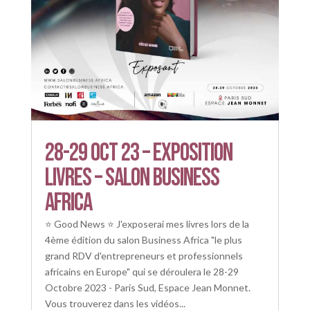
28-29 OCt 23 – Exposition
LIvres – salon business
Africa
⭐ Good News ⭐ J'exposerai mes livres lors de la
4ème édition du salon Business Africa "le plus
grand RDV d'entrepreneurs et professionnels
africains en Europe" qui se déroulera le 28-29
Octobre 2023 - Paris Sud, Espace Jean Monnet.
Vous trouverez dans les vidéos...