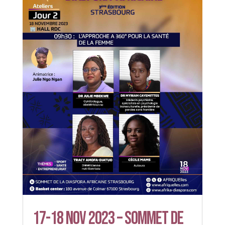
17-18 Nov 2023 – Sommet de