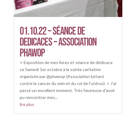
01.10.22 – SÉANCE DE
DEDICACES – ASSOCIATION
PHAWOP
⭐ Exposition de mes livres et séance de dédicace
ce Samedi 1er octobre à la soirée caritative
organisée par @phawop (Association luttant
contre le cancer du sein et du col de l'utérus). ⭐ J'ai
passé un excellent moment. Très heureuse d'avoir
pu rencontrer mes...
lire plus