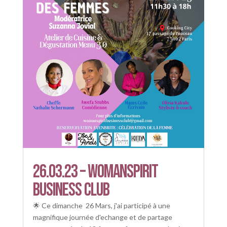
26.03.23 – WOMANSPIrit
Business CLUB
🌟 Ce dimanche 26 Mars, j'ai participé à une
magnifique journée d'echange et de partage