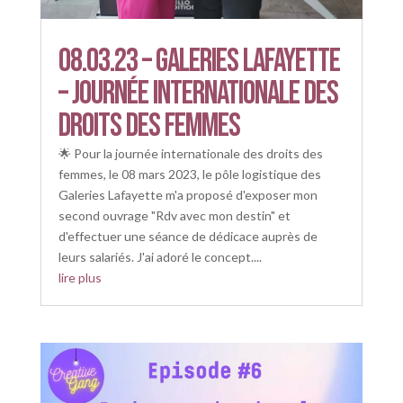
08.03.23 – Galeries Lafayette
– Journée Internationale des
droits des femmes
🌟 Pour la journée internationale des droits des
femmes, le 08 mars 2023, le pôle logistique des
Galeries Lafayette m'a proposé d'exposer mon
second ouvrage "Rdv avec mon destin" et
d'effectuer une séance de dédicace auprès de
leurs salariés. J'ai adoré le concept....
lire plus